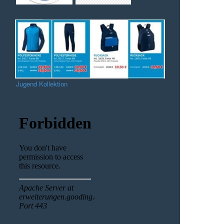
Jugend Kollektion