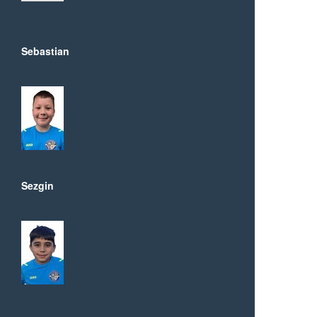
Sebastian
Sezgin