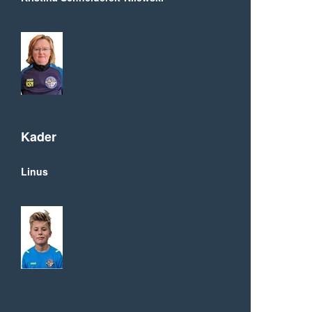
Kader
Linus