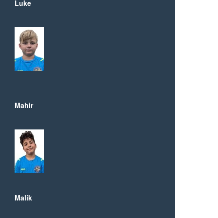
Luke
Mahir
Malik