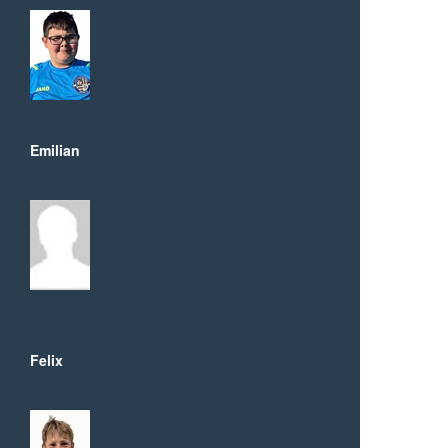
Emilian
Felix