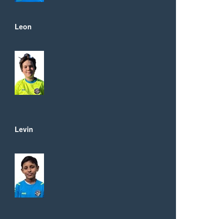
Leon
Levin